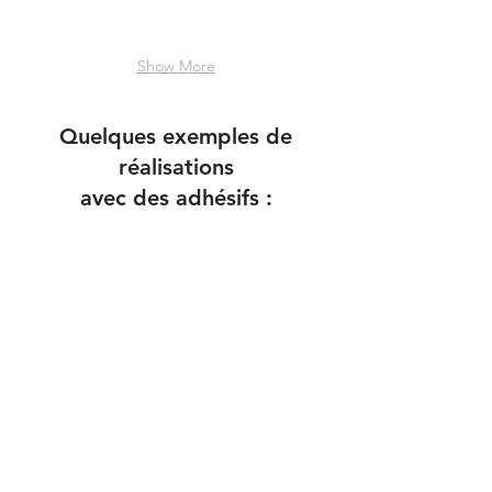
Show More
Quelques exemples de
réalisations
avec des adhésifs :