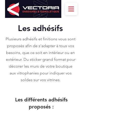
Les adhésifs
Plusieurs adhésifs et finitions vous sont
proposés afin de s'adapter à tous vos
besoins, que ce soit en intérieur ou en
extérieur. Du sticker grand format pour
décorer les murs de votre boutique
aux vitrophanies pour indiquer vos
soldes sur vos vitrines.
Les différents adhésifs
proposés :