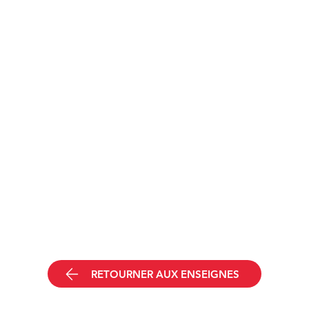
RETOURNER AUX ENSEIGNES