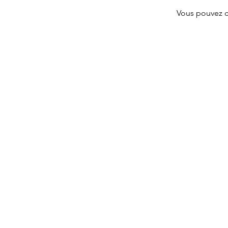
Vous pouvez ch