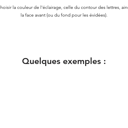
oisir la couleur de l'éclairage, celle du contour des lettres, ain
la face avant (ou du fond pour les évidées).
Quelques exemples :