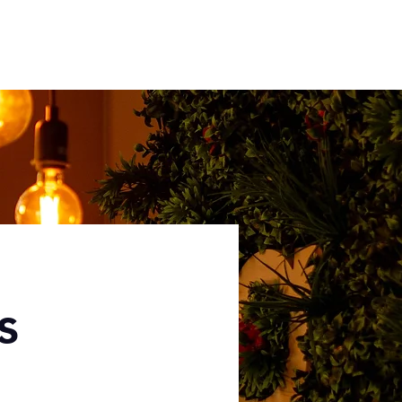
À PROPOS
CONTACT
s