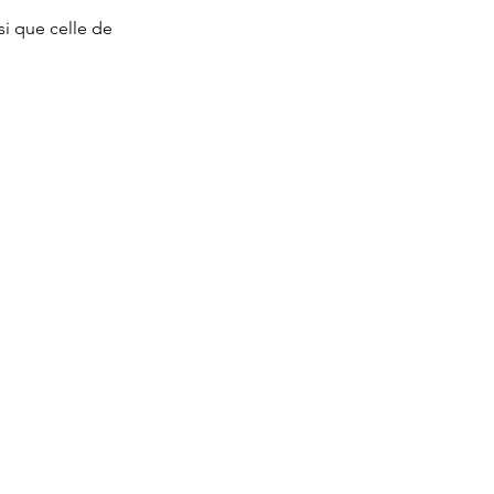
si que celle de